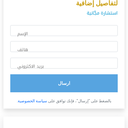
لتفاصيل إضافية
استشارة مجّانية
الإسم
هاتف
بريد الاكتروني
ارسال
بالضغط على "إرسال"، فإنك توافق على
سياسة الخصوصية
.