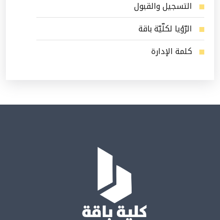
التسجيل والقبول
الرّؤيا لكلّيّة باقة
كلمة الإدارة